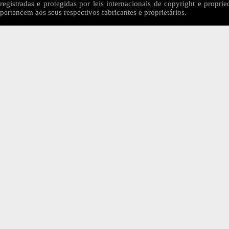
registradas e protegidas por leis internacionais de copyright e proprie
pertencem aos seus respectivos fabricantes e proprietários.