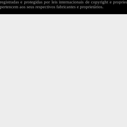
registradas e protegidas por leis internacionais de copyright e proprie
pertencem aos seus respectivos fabricantes e proprietários.