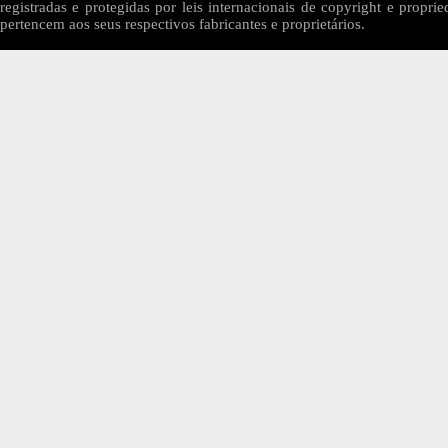
registradas e protegidas por leis internacionais de copyright e proprie
pertencem aos seus respectivos fabricantes e proprietários.