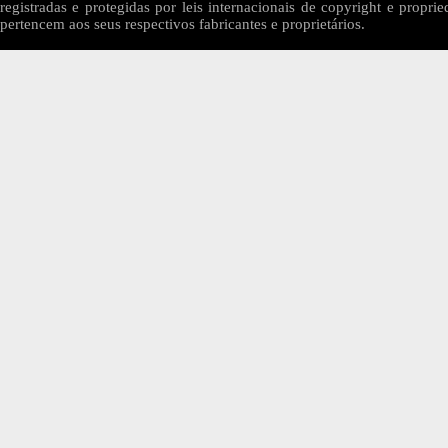
registradas e protegidas por leis internacionais de copyright e proprie
pertencem aos seus respectivos fabricantes e proprietários.