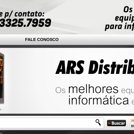
FALE CONOSCO
to