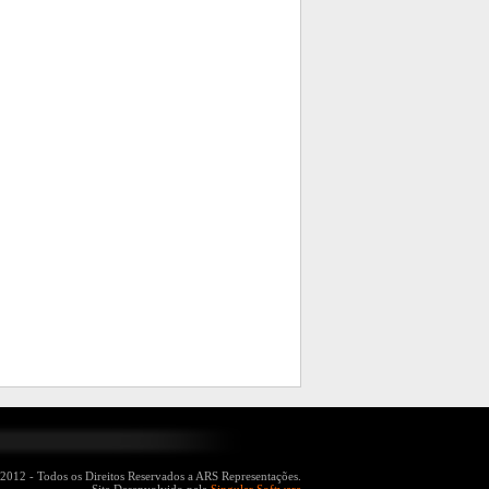
2012 - Todos os Direitos Reservados a ARS Representações.