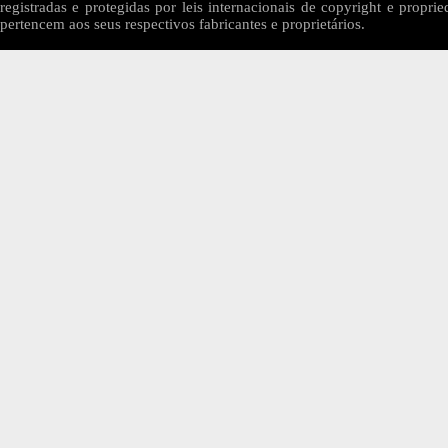
registradas e protegidas por leis internacionais de copyright e proprie
pertencem aos seus respectivos fabricantes e proprietários.